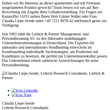
Haben wir Ihr Interesse an dieser spannenden und mit Freiraum
ausgestatteten Position geweckt? Dann freuen wir uns auf Ihre
Bewerbung mit Angabe Ihrer Gehaltsvorstellung. Für Fragen zur
Kennziffer 11053 stehen Ihnen Herr Günter Walter oder Frau
Claudia Liepe-Semle unter +49 7221 9078-42 telefonisch gerne zur
Verfügung.
Seit 1983 zählt die Liebich & Partner Management- und
Personalberatung AG zu den führenden unabhängigen
Unternehmensberatungen in Deutschland. Die Experten für
nationales und internationales Headhunting entwickeln im
Kundenauftrag individuelle Suchstrategien, um Positionen mit
Kandidaten zu besetzen, die perfekt zur Unternehmenskultur passen.
Das Unternehmen erhielt zahlreiche Auszeichnungen für seine
Personalberatung.
Claudia Liepe-Semle
Leiterin Research Consultants