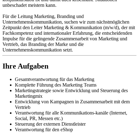
unbeschadet meistern kann.
Für die Leitung Marketing, Branding und
Unternehmenskommunikation, suchen wir zum nächstmöglichen
Zeitpunkt den Leiter Marketing & Kommunikation (m/w/d), der mit
Fachkompetenz und internationaler Erfahrung, die entscheidenden
Impulse für die gelingende Zusammenarbeit von Marketing und
Vertrieb, das Branding der Marke und die
Unternehmenskommunikation setzt.
Ihre Aufgaben
Gesamtverantwortung für das Marketing
Komplette Führung des Marketing Teams
Marketingstrategie sowie Entwicklung und Steuerung des
Marketingmix
Entwicklung von Kampagnen in Zusammenarbeit mit dem
Vertrieb
Verantwortung für alle Kommunikations-kanäle (Internet,
Social, PR, Messen etc.)
Steuerung der externen Dienstleister
Verantwortung für den eShop