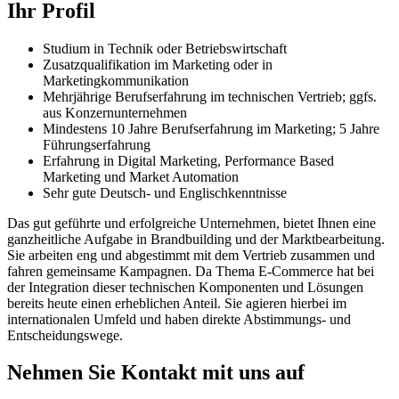
Ihr Profil
Studium in Technik oder Betriebswirtschaft
Zusatzqualifikation im Marketing oder in
Marketingkommunikation
Mehrjährige Berufserfahrung im technischen Vertrieb; ggfs.
aus Konzernunternehmen
Mindestens 10 Jahre Berufserfahrung im Marketing; 5 Jahre
Führungserfahrung
Erfahrung in Digital Marketing, Performance Based
Marketing und Market Automation
Sehr gute Deutsch- und Englischkenntnisse
Das gut geführte und erfolgreiche Unternehmen, bietet Ihnen eine
ganzheitliche Aufgabe in Brandbuilding und der Marktbearbeitung.
Sie arbeiten eng und abgestimmt mit dem Vertrieb zusammen und
fahren gemeinsame Kampagnen. Da Thema E-Commerce hat bei
der Integration dieser technischen Komponenten und Lösungen
bereits heute einen erheblichen Anteil. Sie agieren hierbei im
internationalen Umfeld und haben direkte Abstimmungs- und
Entscheidungswege.
Nehmen Sie Kontakt mit uns auf