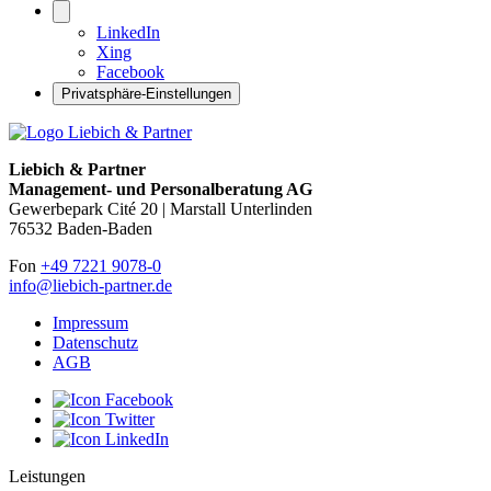
LinkedIn
Xing
Facebook
Privatsphäre-Einstellungen
Liebich & Partner
Management- und Personalberatung AG
Gewerbepark Cité 20 | Marstall Unterlinden
76532 Baden-Baden
Fon
+49 7221 9078-0
info@liebich-partner.de
Impressum
Datenschutz
AGB
Leistungen