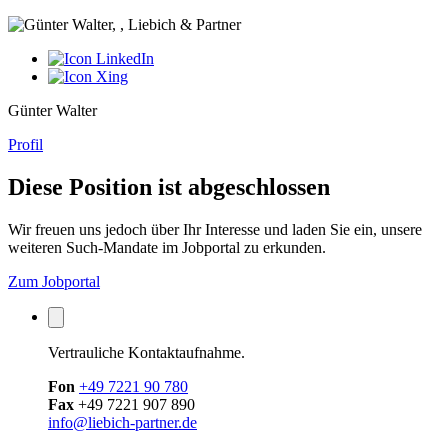
Günter Walter
Profil
Diese Position ist abgeschlossen
Wir freuen uns jedoch über Ihr Interesse und laden Sie ein, unsere
weiteren Such-Mandate im Jobportal zu erkunden.
Zum Jobportal
Vertrauliche Kontaktaufnahme.
Fon
+49 7221 90 780
Fax
+49 7221 907 890
info@liebich-partner.de