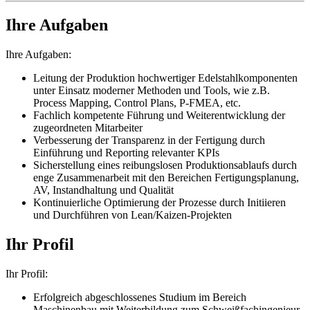
Ihre Aufgaben
Ihre Aufgaben:
Leitung der Produktion hochwertiger Edelstahlkomponenten
unter Einsatz moderner Methoden und Tools, wie z.B.
Process Mapping, Control Plans, P-FMEA, etc.
Fachlich kompetente Führung und Weiterentwicklung der
zugeordneten Mitarbeiter
Verbesserung der Transparenz in der Fertigung durch
Einführung und Reporting relevanter KPIs
Sicherstellung eines reibungslosen Produktionsablaufs durch
enge Zusammenarbeit mit den Bereichen Fertigungsplanung,
AV, Instandhaltung und Qualität
Kontinuierliche Optimierung der Prozesse durch Initiieren
und Durchführen von Lean/Kaizen-Projekten
Ihr Profil
Ihr Profil:
Erfolgreich abgeschlossenes Studium im Bereich
Maschinenbau mit Weiterbildung zum Schweißfachingenieur,