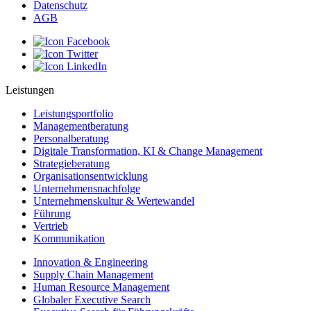
Datenschutz
AGB
Leistungen
Leistungsportfolio
Managementberatung
Personalberatung
Digitale Transformation, KI & Change Management
Strategieberatung
Organisationsentwicklung
Unternehmensnachfolge
Unternehmenskultur & Wertewandel
Führung
Vertrieb
Kommunikation
Innovation & Engineering
Supply Chain Management
Human Resource Management
Globaler Executive Search