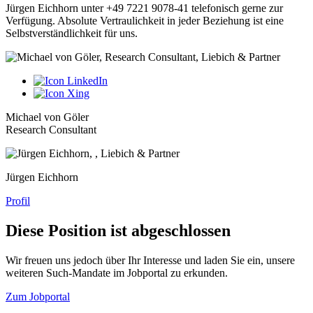
Jürgen Eichhorn unter +49 7221 9078-41 telefonisch gerne zur
Verfügung. Absolute Vertraulichkeit in jeder Beziehung ist eine
Selbstverständlichkeit für uns.
Michael von Göler
Research Consultant
Jürgen Eichhorn
Profil
Diese Position ist abgeschlossen
Wir freuen uns jedoch über Ihr Interesse und laden Sie ein, unsere
weiteren Such-Mandate im Jobportal zu erkunden.
Zum Jobportal