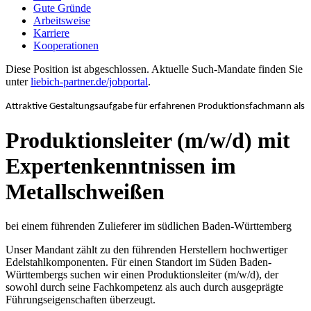
Gute Gründe
Arbeitsweise
Karriere
Kooperationen
Diese Position ist abgeschlossen. Aktuelle Such-Mandate finden Sie
unter
liebich-partner.de/jobportal
.
Attraktive Gestaltungsaufgabe für erfahrenen Produktionsfachmann als
Produktionsleiter (m/w/d) mit
Expertenkenntnissen im
Metallschweißen
bei einem führenden Zulieferer im südlichen Baden-Württemberg
Unser Mandant zählt zu den führenden Herstellern hochwertiger
Edelstahlkomponenten. Für einen Standort im Süden Baden-
Württembergs suchen wir einen Produktionsleiter (m/w/d), der
sowohl durch seine Fachkompetenz als auch durch ausgeprägte
Führungseigenschaften überzeugt.