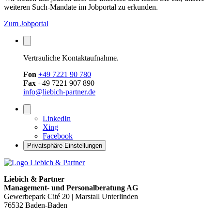
weiteren Such-Mandate im Jobportal zu erkunden.
Zum Jobportal
Vertrauliche Kontaktaufnahme.
Fon
+49 7221 90 780
Fax
+49 7221 907 890
info@liebich-partner.de
LinkedIn
Xing
Facebook
Privatsphäre-Einstellungen
Liebich & Partner
Management- und Personalberatung AG
Gewerbepark Cité 20 | Marstall Unterlinden
76532 Baden-Baden