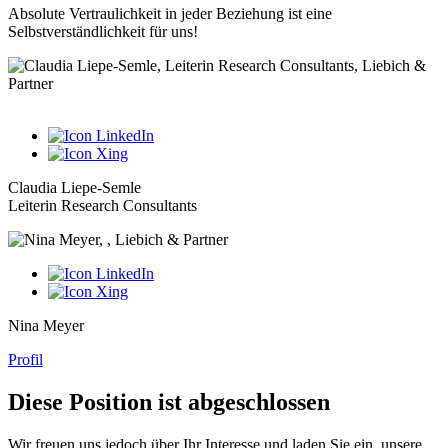
Absolute Vertraulichkeit in jeder Beziehung ist eine
Selbstverständlichkeit für uns!
Claudia Liepe-Semle
Leiterin Research Consultants
Nina Meyer
Profil
Diese Position ist abgeschlossen
Wir freuen uns jedoch über Ihr Interesse und laden Sie ein, unsere