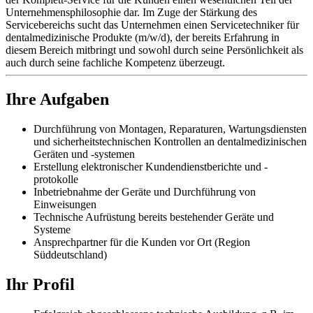
Unternehmensphilosophie dar. Im Zuge der Stärkung des
Servicebereichs sucht das Unternehmen einen Servicetechniker für
dentalmedizinische Produkte (m/w/d), der bereits Erfahrung in
diesem Bereich mitbringt und sowohl durch seine Persönlichkeit als
auch durch seine fachliche Kompetenz überzeugt.
Ihre Aufgaben
Durchführung von Montagen, Reparaturen, Wartungsdiensten
und sicherheitstechnischen Kontrollen an dentalmedizinischen
Geräten und -systemen
Erstellung elektronischer Kundendienstberichte und -
protokolle
Inbetriebnahme der Geräte und Durchführung von
Einweisungen
Technische Aufrüstung bereits bestehender Geräte und
Systeme
Ansprechpartner für die Kunden vor Ort (Region
Süddeutschland)
Ihr Profil